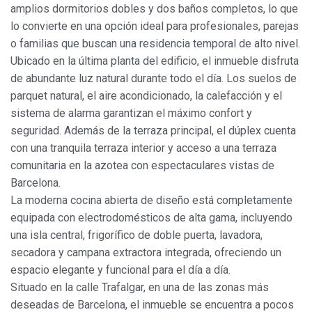
amplios dormitorios dobles y dos baños completos, lo que
lo convierte en una opción ideal para profesionales, parejas
o familias que buscan una residencia temporal de alto nivel.
Ubicado en la última planta del edificio, el inmueble disfruta
de abundante luz natural durante todo el día. Los suelos de
parquet natural, el aire acondicionado, la calefacción y el
sistema de alarma garantizan el máximo confort y
seguridad. Además de la terraza principal, el dúplex cuenta
con una tranquila terraza interior y acceso a una terraza
comunitaria en la azotea con espectaculares vistas de
Barcelona.
La moderna cocina abierta de diseño está completamente
equipada con electrodomésticos de alta gama, incluyendo
una isla central, frigorífico de doble puerta, lavadora,
secadora y campana extractora integrada, ofreciendo un
espacio elegante y funcional para el día a día.
Situado en la calle Trafalgar, en una de las zonas más
deseadas de Barcelona, el inmueble se encuentra a pocos