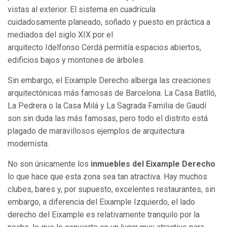
vistas al exterior. El sistema en cuadrícula
cuidadosamente planeado, soñado y puesto en práctica a
mediados del siglo XIX por el
arquitecto Idelfonso Cerdá permitía espacios abiertos,
edificios bajos y montones de árboles.
Sin embargo, el Eixample Derecho alberga las creaciones
arquitectónicas más famosas de Barcelona. La Casa Batlló,
La Pedrera o la Casa Milá y La Sagrada Familia de Gaudí
son sin duda las más famosas, pero todo el distrito está
plagado de maravillosos ejemplos de arquitectura
modernista.
No son únicamente los
inmuebles del Eixample Derecho
lo que hace que esta zona sea tan atractiva. Hay muchos
clubes, bares y, por supuesto, excelentes restaurantes, sin
embargo, a diferencia del Eixample Izquierdo, el lado
derecho del Eixample es relativamente tranquilo por la