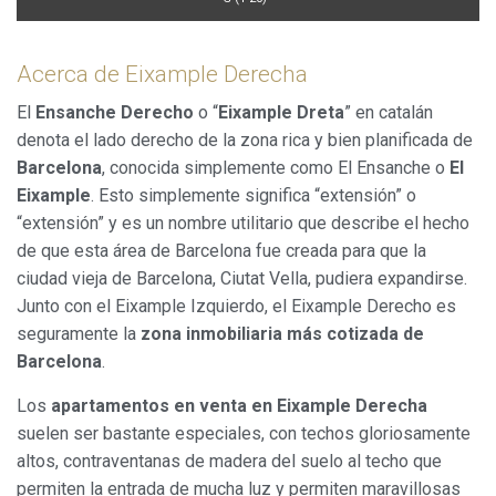
Acerca de Eixample Derecha
El
Ensanche Derecho
o “
Eixample Dreta
” en catalán
denota el lado derecho de la zona rica y bien planificada de
Barcelona
, conocida simplemente como El Ensanche o
El
Eixample
. Esto simplemente significa “extensión” o
“extensión” y es un nombre utilitario que describe el hecho
de que esta área de Barcelona fue creada para que la
ciudad vieja de Barcelona, Ciutat Vella, pudiera expandirse.
Junto con el Eixample Izquierdo, el Eixample Derecho es
seguramente la
zona inmobiliaria más cotizada de
Barcelona
.
Los
apartamentos en venta en Eixample Derecha
suelen ser bastante especiales, con techos gloriosamente
altos, contraventanas de madera del suelo al techo que
permiten la entrada de mucha luz y permiten maravillosas