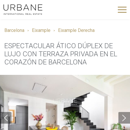
Barcelona
Eixample
Eixample Derecha
ESPECTACULAR ÁTICO DÚPLEX DE
LUJO CON TERRAZA PRIVADA EN EL
CORAZÓN DE BARCELONA