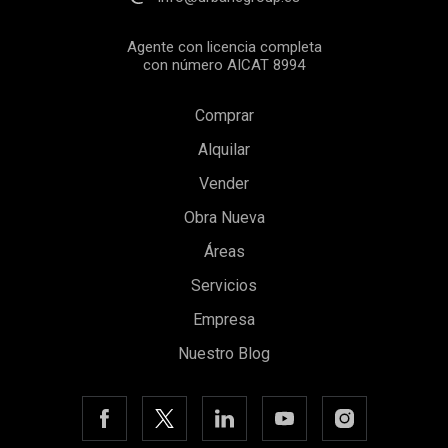
Agente con licencia completa
con número AICAT 8994
Comprar
Alquilar
Vender
Obra Nueva
Guardar configuración
Aceptar todas
Áreas
Servicios
Empresa
Nuestro Blog