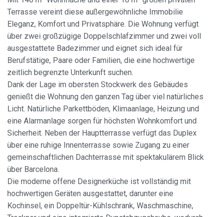
Terrasse vereint diese außergewöhnliche Immobilie
Eleganz, Komfort und Privatsphäre. Die Wohnung verfügt
über zwei großzügige Doppelschlafzimmer und zwei voll
ausgestattete Badezimmer und eignet sich ideal für
Berufstätige, Paare oder Familien, die eine hochwertige
zeitlich begrenzte Unterkunft suchen.
Dank der Lage im obersten Stockwerk des Gebäudes
genießt die Wohnung den ganzen Tag über viel natürliches
Licht. Natürliche Parkettböden, Klimaanlage, Heizung und
eine Alarmanlage sorgen für höchsten Wohnkomfort und
Sicherheit. Neben der Hauptterrasse verfügt das Duplex
über eine ruhige Innenterrasse sowie Zugang zu einer
gemeinschaftlichen Dachterrasse mit spektakulärem Blick
über Barcelona.
Die moderne offene Designerküche ist vollständig mit
hochwertigen Geräten ausgestattet, darunter eine
Kochinsel, ein Doppeltür-Kühlschrank, Waschmaschine,