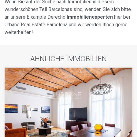
Wenn Sie auf der Suche nach Immobilien in diesem
wunderschönen Teil Barcelonas sind, wenden Sie sich bitte
an unsere Eixample Derecho
Immobilienexperten
hier bei
Urbane Real Estate Barcelona und wir werden Ihnen gerne
weiterhelfen!
ÄHNLICHE IMMOBILIEN