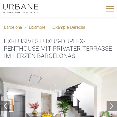
Barcelona
Eixample
Eixample Derecha
EXKLUSIVES LUXUS-DUPLEX-
PENTHOUSE MIT PRIVATER TERRASSE
IM HERZEN BARCELONAS