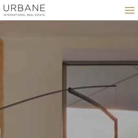
Modificar cookies