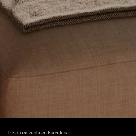
Pisos en venta en Barcelona