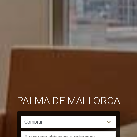
PALMA DE MALLORCA
Comprar