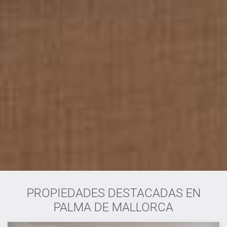
PROPIEDADES DESTACADAS EN
PALMA DE MALLORCA