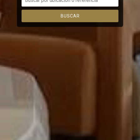
BUSCAR