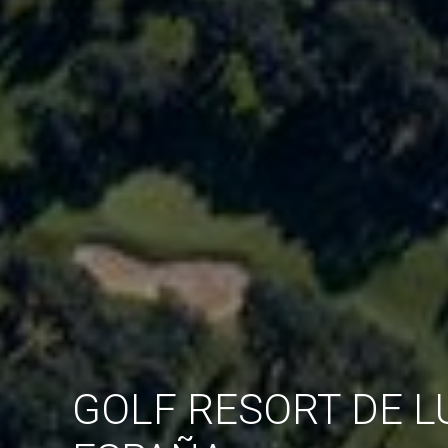
GOLF RESORT DE L