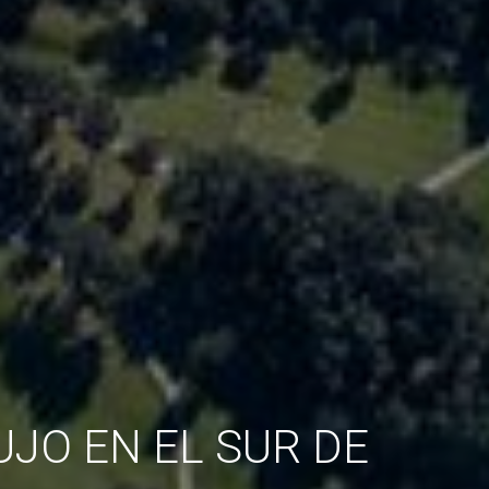
UJO EN EL SUR DE