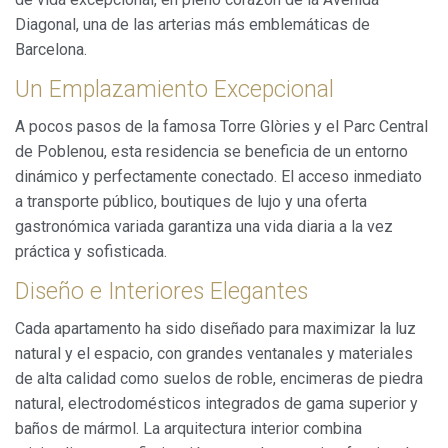
Diagonal, una de las arterias más emblemáticas de
Barcelona.
Un Emplazamiento Excepcional
A pocos pasos de la famosa Torre Glòries y el Parc Central
de Poblenou, esta residencia se beneficia de un entorno
dinámico y perfectamente conectado. El acceso inmediato
a transporte público, boutiques de lujo y una oferta
gastronómica variada garantiza una vida diaria a la vez
práctica y sofisticada.
Diseño e Interiores Elegantes
Cada apartamento ha sido diseñado para maximizar la luz
natural y el espacio, con grandes ventanales y materiales
de alta calidad como suelos de roble, encimeras de piedra
natural, electrodomésticos integrados de gama superior y
baños de mármol. La arquitectura interior combina