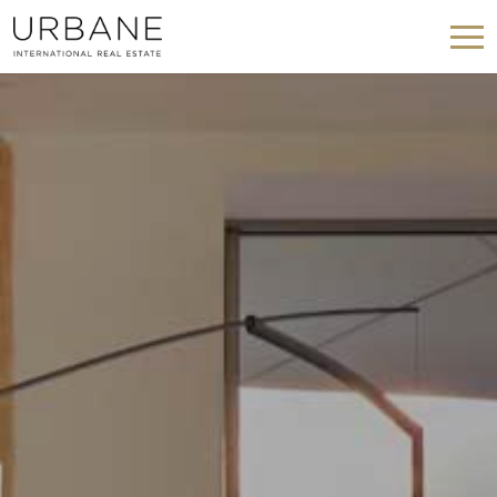
Modifier les cookies