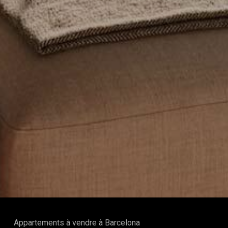
Appartements à vendre à Barcelona