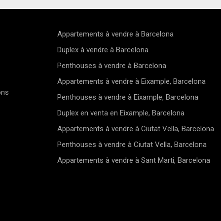
Appartements à vendre à Barcelona
Duplex à vendre à Barcelona
Penthouses à vendre à Barcelona
Appartements à vendre à Eixample, Barcelona
ons
Penthouses à vendre à Eixample, Barcelona
Duplex en venta en Eixample, Barcelona
Appartements à vendre à Ciutat Vella, Barcelona
Penthouses à vendre à Ciutat Vella, Barcelona
Appartements à vendre à Sant Marti, Barcelona