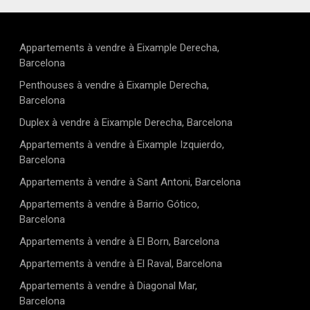
Appartements à vendre à Eixample Derecha,
Barcelona
Penthouses à vendre à Eixample Derecha,
Barcelona
Duplex à vendre à Eixample Derecha, Barcelona
Appartements à vendre à Eixample Izquierdo,
Barcelona
Appartements à vendre à Sant Antoni, Barcelona
Appartements à vendre à Barrio Gótico,
Barcelona
Appartements à vendre à El Born, Barcelona
Appartements à vendre à El Raval, Barcelona
Appartements à vendre à Diagonal Mar,
Barcelona