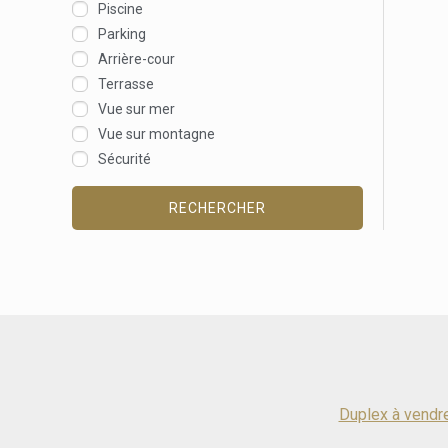
Piscine
Parking
Arrière-cour
Terrasse
Vue sur mer
Vue sur montagne
Sécurité
RECHERCHER
Duplex à vendr