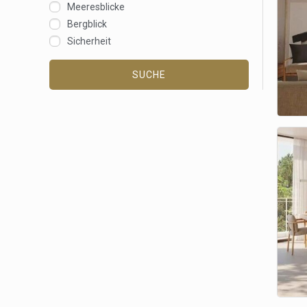
Meeresblicke
Bergblick
Sicherheit
SUCHE