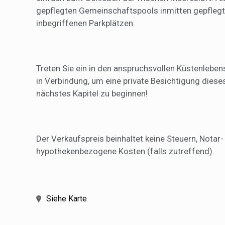
gepflegten Gemeinschaftspools inmitten gepflegt
inbegriffenen Parkplätzen
.
Treten Sie ein in den anspruchsvollen Küstenlebens
in Verbindung, um eine private Besichtigung die
nächstes Kapitel zu beginnen!
Der Verkaufspreis beinhaltet keine Steuern, Nota
hypothekenbezogene Kosten (falls zutreffend).
Siehe Karte