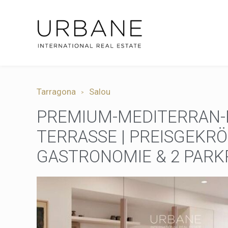
Tarragona
Salou
PREMIUM-MEDITERRAN-R
TERRASSE | PREISGEKR
GASTRONOMIE & 2 PARK