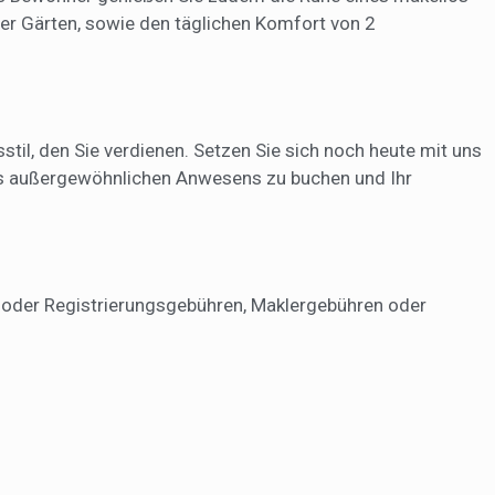
er Gärten, sowie den täglichen Komfort von
2
stil, den Sie verdienen. Setzen Sie sich noch heute mit uns
ses außergewöhnlichen Anwesens zu buchen und Ihr
r- oder Registrierungsgebühren, Maklergebühren oder