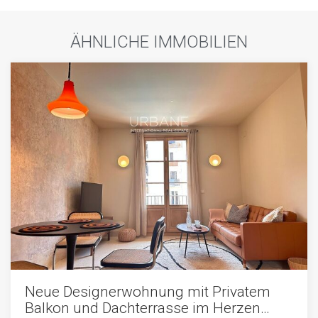
ÄHNLICHE IMMOBILIEN
Neue Designerwohnung mit Privatem
Balkon und Dachterrasse im Herzen