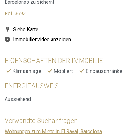
Barcelonas zu sichern!
Ref. 3693
Siehe Karte
Immobilienvideo anzeigen
EIGENSCHAFTEN DER IMMOBILIE
Klimaanlage
Möbliert
Einbauschränke
ENERGIEAUSWEIS
Ausstehend
Verwandte Suchanfragen
Wohnungen zum Miete in El Raval, Barcelona