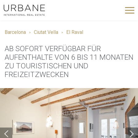
Barcelona
Ciutat Vella
El Raval
AB SOFORT VERFÜGBAR FÜR
AUFENTHALTE VON 6 BIS 11 MONATEN
ZU TOURISTISCHEN UND
FREIZEITZWECKEN