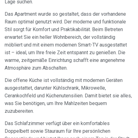
Lage suchen.
Das Apartment wurde so gestaltet, dass der vorhandene
Raum optimal genutzt wird. Der moderne und funktionale
Stil sorgt für Komfort und Praktikabilität. Beim Betreten
erwartet Sie ein heller Wohnbereich, der vollständig
möbliert und mit einem modernen Smart-TV ausgestattet
ist – ideal, um Ihre freie Zeit entspannt zu genießen. Die
warme, zeitgemäße Einrichtung schafft eine angenehme
Atmosphäre zum Abschalten.
Die offene Küche ist vollständig mit modernen Geräten
ausgestattet, darunter Kühlschrank, Mikrowelle,
Cerankochfeld und Küchenutensilien. Damit bietet sie alles,
was Sie benötigen, um Ihre Mahlzeiten bequem
zuzubereiten.
Das Schlafzimmer verfügt über ein komfortables
Doppelbett sowie Stauraum für Ihre persönlichen