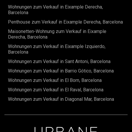
dem Markt. Ob Erstkäufer, versierter Investor oder einfach
Wohnungen zum Verkauf in Eixample Derecha,
bereit für ein Leben im Herzen von allem – diese Wohnung
Barcelona
verdient Ihre volle Aufmerksamkeit.
Penthouse zum Verkauf in Eixample Derecha, Barcelona
Maisonetten-Wohnung zum Verkauf in Eixample
Derecha, Barcelona
Wohnungen zum Verkauf in Eixample Izquierdo,
Barcelona
Wohnungen zum Verkauf in Sant Antoni, Barcelona
Wohnungen zum Verkauf in Barrio Gótico, Barcelona
Wohnungen zum Verkauf in El Born, Barcelona
Wohnungen zum Verkauf in El Raval, Barcelona
Wohnungen zum Verkauf in Diagonal Mar, Barcelona