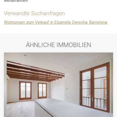
weiterhelfen!
Verwandte Suchanfragen
Wohnungen zum Verkauf in Eixample Derecha, Barcelona
ÄHNLICHE IMMOBILIEN