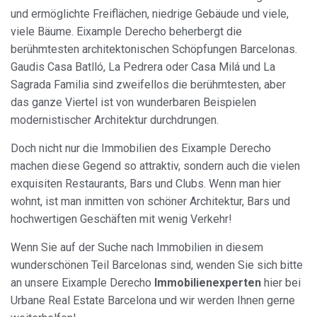
und ermöglichte Freiflächen, niedrige Gebäude und viele,
viele Bäume. Eixample Derecho beherbergt die
berühmtesten architektonischen Schöpfungen Barcelonas.
Gaudis Casa Batlló, La Pedrera oder Casa Milá und La
Sagrada Familia sind zweifellos die berühmtesten, aber
das ganze Viertel ist von wunderbaren Beispielen
modernistischer Architektur durchdrungen.
Doch nicht nur die Immobilien des Eixample Derecho
machen diese Gegend so attraktiv, sondern auch die vielen
exquisiten Restaurants, Bars und Clubs. Wenn man hier
wohnt, ist man inmitten von schöner Architektur, Bars und
hochwertigen Geschäften mit wenig Verkehr!
Wenn Sie auf der Suche nach Immobilien in diesem
wunderschönen Teil Barcelonas sind, wenden Sie sich bitte
an unsere Eixample Derecho
Immobilienexperten
hier bei
Urbane Real Estate Barcelona und wir werden Ihnen gerne