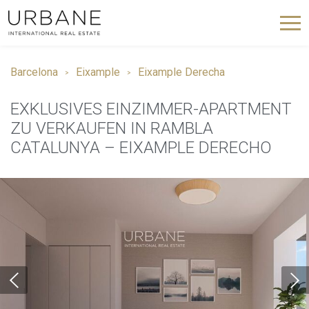
Barcelona
Eixample
Eixample Derecha
EXKLUSIVES EINZIMMER-APARTMENT
ZU VERKAUFEN IN RAMBLA
CATALUNYA – EIXAMPLE DERECHO