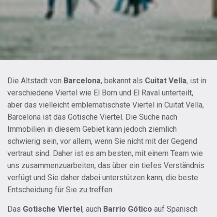
Die Altstadt von
Barcelona
, bekannt als
Cuitat Vella
, ist in
verschiedene Viertel wie El Born und El Raval unterteilt,
aber das vielleicht emblematischste Viertel in Cuitat Vella,
Barcelona ist das Gotische Viertel. Die Suche nach
Immobilien in diesem Gebiet kann jedoch ziemlich
schwierig sein, vor allem, wenn Sie nicht mit der Gegend
vertraut sind. Daher ist es am besten, mit einem Team wie
uns zusammenzuarbeiten, das über ein tiefes Verständnis
verfügt und Sie daher dabei unterstützen kann, die beste
Entscheidung für Sie zu treffen.
Das
Gotische Viertel
, auch
Barrio Gótico
auf Spanisch