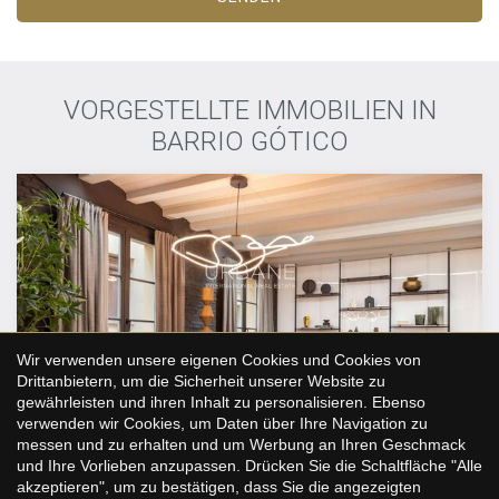
VORGESTELLTE IMMOBILIEN IN
BARRIO GÓTICO
Konfiguration speichern
Alle akzeptieren
Wir verwenden unsere eigenen Cookies und Cookies von
Drittanbietern, um die Sicherheit unserer Website zu
gewährleisten und ihren Inhalt zu personalisieren. Ebenso
verwenden wir Cookies, um Daten über Ihre Navigation zu
messen und zu erhalten und um Werbung an Ihren Geschmack
und Ihre Vorlieben anzupassen. Drücken Sie die Schaltfläche "Alle
akzeptieren", um zu bestätigen, dass Sie die angezeigten