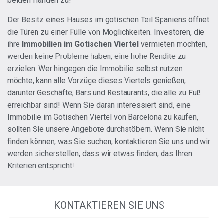
beiden Händen zu!
Der Besitz eines Hauses im gotischen Teil Spaniens öffnet
die Türen zu einer Fülle von Möglichkeiten. Investoren, die
ihre
Immobilien im Gotischen Viertel
vermieten möchten,
werden keine Probleme haben, eine hohe Rendite zu
erzielen. Wer hingegen die Immobilie selbst nutzen
möchte, kann alle Vorzüge dieses Viertels genießen,
darunter Geschäfte, Bars und Restaurants, die alle zu Fuß
erreichbar sind! Wenn Sie daran interessiert sind, eine
Immobilie im Gotischen Viertel von Barcelona zu kaufen,
sollten Sie unsere Angebote durchstöbern. Wenn Sie nicht
finden können, was Sie suchen, kontaktieren Sie uns und wir
werden sicherstellen, dass wir etwas finden, das Ihren
Kriterien entspricht!
KONTAKTIEREN SIE UNS