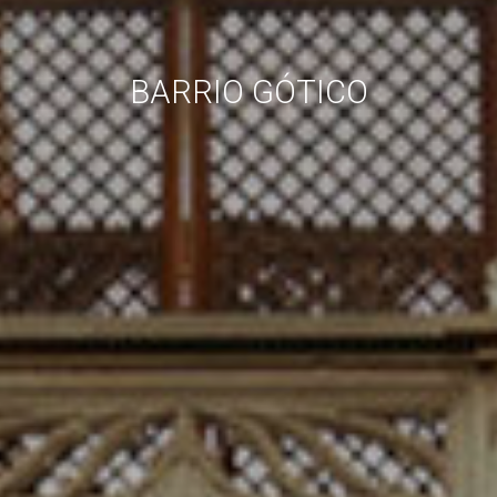
BARRIO GÓTICO