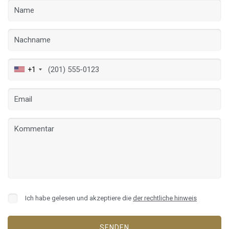
+1
Ich habe gelesen und akzeptiere die
der rechtliche hinweis
SENDEN