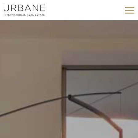
Modificar cookies