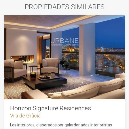
PROPIEDADES SIMILARES
Horizon Signature Residences
Vila de Gràcia
Los interiores, elaborados por galardonados interioristas