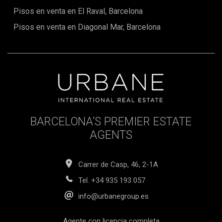
Pisos en venta en El Raval, Barcelona
Pisos en venta en Diagonal Mar, Barcelona
BARCELONA’S PREMIER ESTATE
AGENTS
Carrer de Casp, 46, 2-1A
Tel.
+34 935 193 057
info@urbanegroup.es
Agente con licencia completa