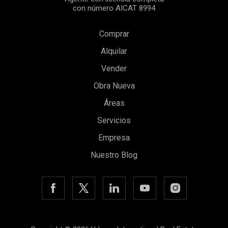
con número AICAT 8994
Comprar
Alquilar
Vender
Obra Nueva
Áreas
Servicios
Empresa
Nuestro Blog
Guardar configuración
Aceptar todas