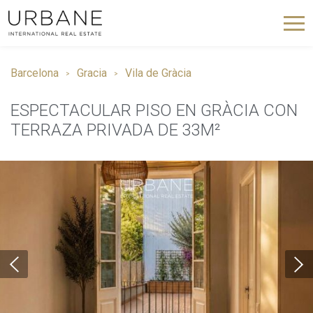
Barcelona
Gracia
Vila de Gràcia
ESPECTACULAR PISO EN GRÀCIA CON
TERRAZA PRIVADA DE 33M²