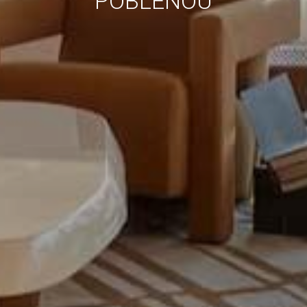
POBLENOU