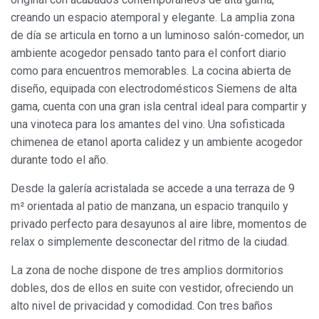
creando un espacio atemporal y elegante. La amplia zona
de día se articula en torno a un luminoso salón-comedor, un
ambiente acogedor pensado tanto para el confort diario
como para encuentros memorables. La cocina abierta de
diseño, equipada con electrodomésticos Siemens de alta
gama, cuenta con una gran isla central ideal para compartir y
una vinoteca para los amantes del vino. Una sofisticada
chimenea de etanol aporta calidez y un ambiente acogedor
durante todo el año.
Desde la galería acristalada se accede a una terraza de 9
m² orientada al patio de manzana, un espacio tranquilo y
privado perfecto para desayunos al aire libre, momentos de
relax o simplemente desconectar del ritmo de la ciudad.
La zona de noche dispone de tres amplios dormitorios
dobles, dos de ellos en suite con vestidor, ofreciendo un
alto nivel de privacidad y comodidad. Con tres baños