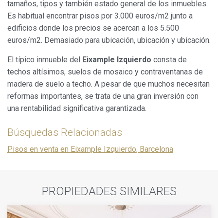
tamaños, tipos y también estado general de los inmuebles.
Es habitual encontrar pisos por 3.000 euros/m2 junto a
edificios donde los precios se acercan a los 5.500
euros/m2. Demasiado para ubicación, ubicación y ubicación.
El típico inmueble del
Eixample Izquierdo
consta de
techos altísimos, suelos de mosaico y contraventanas de
madera de suelo a techo. A pesar de que muchos necesitan
reformas importantes, se trata de una gran inversión con
una rentabilidad significativa garantizada.
Búsquedas Relacionadas
Pisos en venta en Eixample Izquierdo, Barcelona
PROPIEDADES SIMILARES