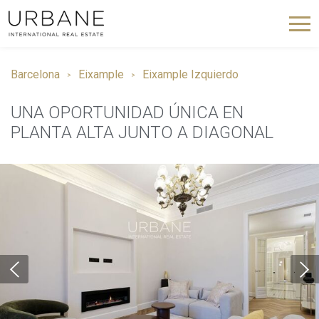
Barcelona
Eixample
Eixample Izquierdo
UNA OPORTUNIDAD ÚNICA EN
PLANTA ALTA JUNTO A DIAGONAL