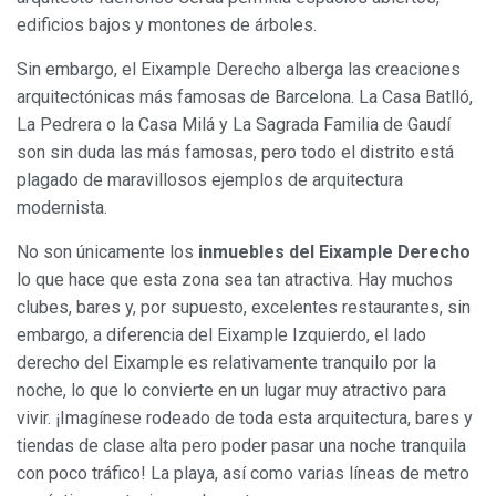
edificios bajos y montones de árboles.
Sin embargo, el Eixample Derecho alberga las creaciones
arquitectónicas más famosas de Barcelona. La Casa Batlló,
La Pedrera o la Casa Milá y La Sagrada Familia de Gaudí
son sin duda las más famosas, pero todo el distrito está
plagado de maravillosos ejemplos de arquitectura
modernista.
No son únicamente los
inmuebles del Eixample Derecho
lo que hace que esta zona sea tan atractiva. Hay muchos
clubes, bares y, por supuesto, excelentes restaurantes, sin
embargo, a diferencia del Eixample Izquierdo, el lado
derecho del Eixample es relativamente tranquilo por la
noche, lo que lo convierte en un lugar muy atractivo para
vivir. ¡Imagínese rodeado de toda esta arquitectura, bares y
tiendas de clase alta pero poder pasar una noche tranquila
con poco tráfico! La playa, así como varias líneas de metro