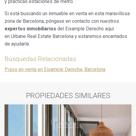
y prácticas estaciones de metro.
Si está buscando un inmueble en venta en esta maravillosa
zona de Barcelona, póngase en contacto con nuestros
expertos inmobiliarios
del Eixample Derecho aquí
en Urbane Real Estate Barcelona y estaremos encantados
de ayudarle.
Búsquedas Relacionadas
Pisos en venta en Eixample Derecha, Barcelona
PROPIEDADES SIMILARES