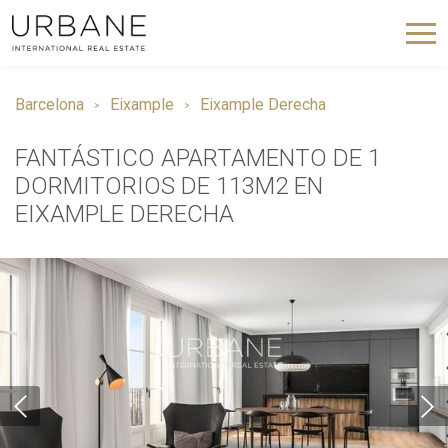
Barcelona
Eixample
Eixample Derecha
FANTÁSTICO APARTAMENTO DE 1
DORMITORIOS DE 113M2 EN
EIXAMPLE DERECHA