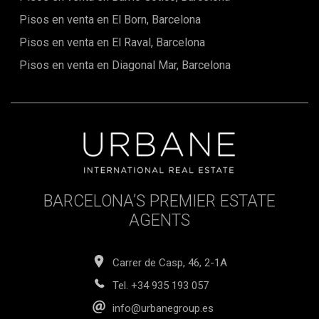
Pisos en venta en El Born, Barcelona
Pisos en venta en El Raval, Barcelona
Pisos en venta en Diagonal Mar, Barcelona
BARCELONA’S PREMIER ESTATE
AGENTS
Carrer de Casp, 46, 2-1A
Tel.
+34 935 193 057
info@urbanegroup.es