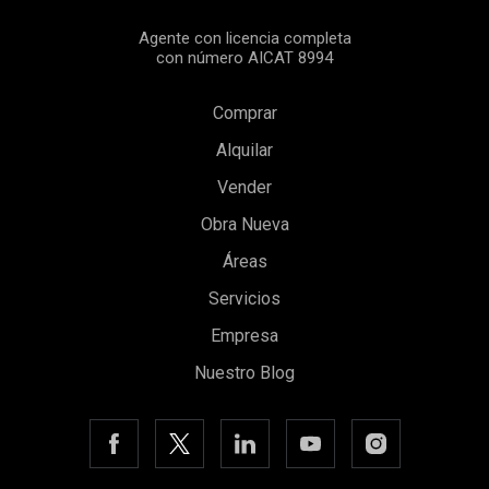
Agente con licencia completa
con número AICAT 8994
Comprar
Alquilar
Vender
Obra Nueva
Guardar configuración
Aceptar todas
Áreas
Servicios
Empresa
Nuestro Blog