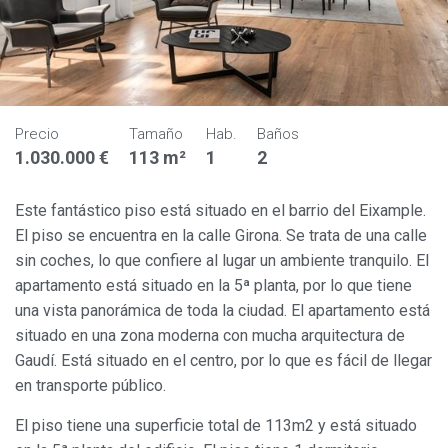
Precio
Tamaño
Hab.
Baños
1.030.000 €
113 m²
1
2
Este fantástico piso está situado en el barrio del Eixample.
El piso se encuentra en la calle Girona. Se trata de una calle
sin coches, lo que confiere al lugar un ambiente tranquilo. El
apartamento está situado en la 5ª planta, por lo que tiene
una vista panorámica de toda la ciudad. El apartamento está
situado en una zona moderna con mucha arquitectura de
Gaudí. Está situado en el centro, por lo que es fácil de llegar
en transporte público.
El piso tiene una superficie total de 113m2 y está situado