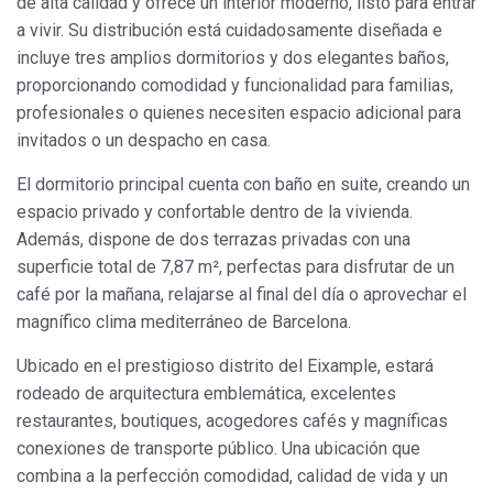
de alta calidad y ofrece un interior moderno, listo para entrar
a vivir. Su distribución está cuidadosamente diseñada e
incluye tres amplios dormitorios y dos elegantes baños,
proporcionando comodidad y funcionalidad para familias,
profesionales o quienes necesiten espacio adicional para
invitados o un despacho en casa.
El dormitorio principal cuenta con baño en suite, creando un
espacio privado y confortable dentro de la vivienda.
Además, dispone de dos terrazas privadas con una
superficie total de 7,87 m², perfectas para disfrutar de un
café por la mañana, relajarse al final del día o aprovechar el
magnífico clima mediterráneo de Barcelona.
Ubicado en el prestigioso distrito del Eixample, estará
rodeado de arquitectura emblemática, excelentes
restaurantes, boutiques, acogedores cafés y magníficas
conexiones de transporte público. Una ubicación que
combina a la perfección comodidad, calidad de vida y un