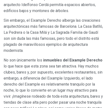
arquitecto Idelfonso Cerdá permitía espacios abiertos,
edificios bajos y montones de árboles.
Sin embargo, el Eixample Derecho alberga las creaciones
arquitectónicas más famosas de Barcelona. La Casa Batlló,
La Pedrera o la Casa Milá y La Sagrada Familia de Gaudí
son sin duda las más famosas, pero todo el distrito está
plagado de maravillosos ejemplos de arquitectura
modernista.
No son únicamente los
inmuebles del Eixample Derecho
lo que hace que esta zona sea tan atractiva. Hay muchos
clubes, bares y, por supuesto, excelentes restaurantes, sin
embargo, a diferencia del Eixample Izquierdo, el lado
derecho del Eixample es relativamente tranquilo por la
noche, lo que lo convierte en un lugar muy atractivo para
vivir. ¡Imagínese rodeado de toda esta arquitectura, bares y
tiendas de clase alta pero poder pasar una noche tranquila