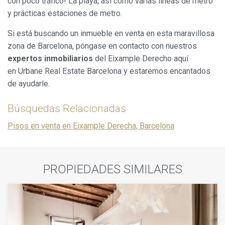
con poco tráfico! La playa, así como varias líneas de metro
y prácticas estaciones de metro.
Si está buscando un inmueble en venta en esta maravillosa
zona de Barcelona, póngase en contacto con nuestros
expertos inmobiliarios
del Eixample Derecho aquí
en Urbane Real Estate Barcelona y estaremos encantados
de ayudarle.
Búsquedas Relacionadas
Pisos en venta en Eixample Derecha, Barcelona
PROPIEDADES SIMILARES