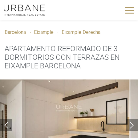
Barcelona
Eixample
Eixample Derecha
APARTAMENTO REFORMADO DE 3
DORMITORIOS CON TERRAZAS EN
EIXAMPLE BARCELONA