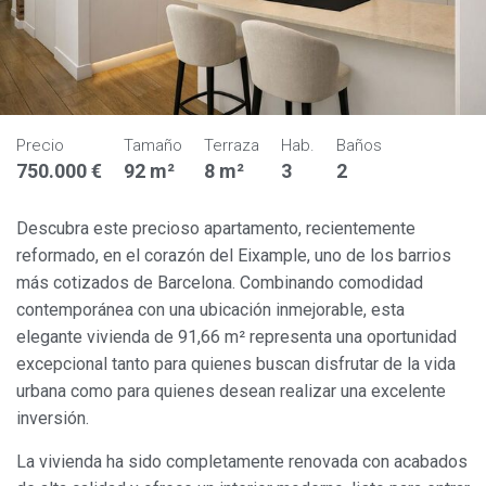
Precio
Tamaño
Terraza
Hab.
Baños
750.000 €
92 m²
8 m²
3
2
Descubra este precioso apartamento, recientemente
reformado, en el corazón del Eixample, uno de los barrios
más cotizados de Barcelona. Combinando comodidad
contemporánea con una ubicación inmejorable, esta
elegante vivienda de 91,66 m² representa una oportunidad
excepcional tanto para quienes buscan disfrutar de la vida
urbana como para quienes desean realizar una excelente
inversión.
La vivienda ha sido completamente renovada con acabados