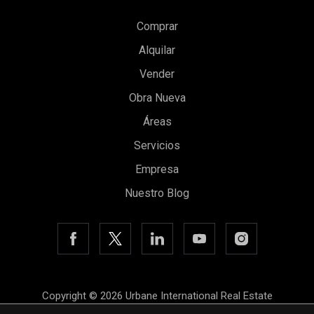
Comprar
Alquilar
Vender
Obra Nueva
Áreas
Servicios
Empresa
Nuestro Blog
Guardar configuración
Aceptar todas
Copyright © 2026 Urbane International Real Estate