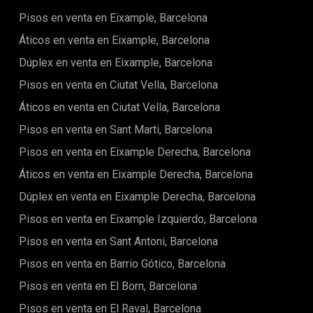
Pisos en venta en Eixample, Barcelona
Áticos en venta en Eixample, Barcelona
Dúplex en venta en Eixample, Barcelona
Pisos en venta en Ciutat Vella, Barcelona
Áticos en venta en Ciutat Vella, Barcelona
Pisos en venta en Sant Marti, Barcelona
Pisos en venta en Eixample Derecha, Barcelona
Áticos en venta en Eixample Derecha, Barcelona
Dúplex en venta en Eixample Derecha, Barcelona
Pisos en venta en Eixample Izquierdo, Barcelona
Pisos en venta en Sant Antoni, Barcelona
Pisos en venta en Barrio Gótico, Barcelona
Pisos en venta en El Born, Barcelona
Pisos en venta en El Raval, Barcelona