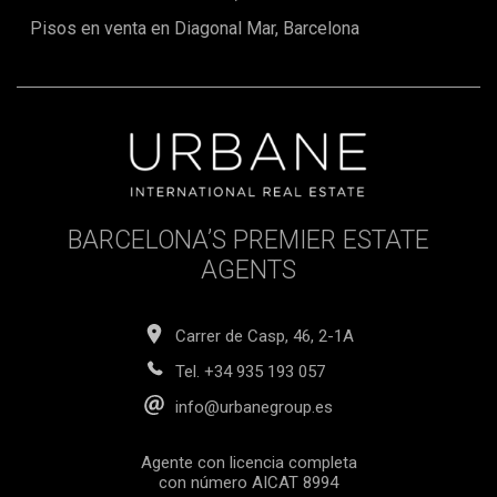
Pisos en venta en Diagonal Mar, Barcelona
BARCELONA’S PREMIER ESTATE
AGENTS
Carrer de Casp, 46, 2-1A
Tel.
+34 935 193 057
info@urbanegroup.es
Agente con licencia completa
con número AICAT 8994