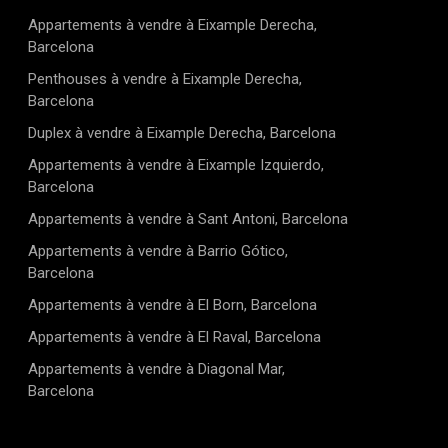
Appartements à vendre à Eixample Derecha,
Barcelona
Penthouses à vendre à Eixample Derecha,
Barcelona
Duplex à vendre à Eixample Derecha, Barcelona
Appartements à vendre à Eixample Izquierdo,
Barcelona
Appartements à vendre à Sant Antoni, Barcelona
Appartements à vendre à Barrio Gótico,
Barcelona
Appartements à vendre à El Born, Barcelona
Appartements à vendre à El Raval, Barcelona
Appartements à vendre à Diagonal Mar,
Barcelona