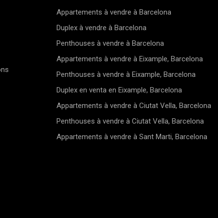
Appartements à vendre à Barcelona
Duplex à vendre à Barcelona
Penthouses à vendre à Barcelona
Appartements à vendre à Eixample, Barcelona
ons
Penthouses à vendre à Eixample, Barcelona
Duplex en venta en Eixample, Barcelona
Appartements à vendre à Ciutat Vella, Barcelona
Penthouses à vendre à Ciutat Vella, Barcelona
Appartements à vendre à Sant Marti, Barcelona