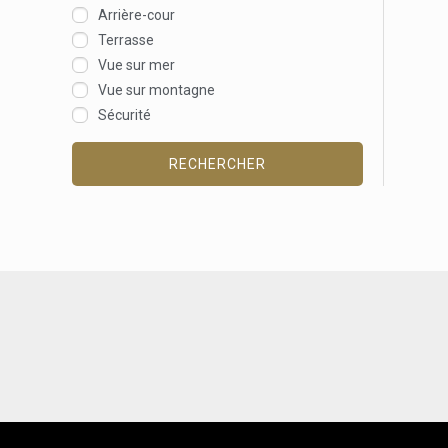
Arrière-cour
Terrasse
Vue sur mer
Vue sur montagne
Sécurité
RECHERCHER