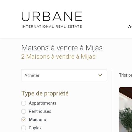
A
Maisons à vendre à Mijas
2 Maisons à vendre à Mijas
Trier p
Acheter
Type de propriété
Appartements
Penthouses
Modif
Maisons
Duplex