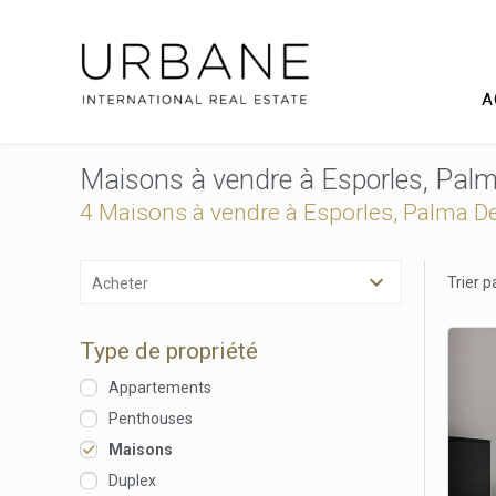
A
Maisons à vendre à Esporles, Pal
4 Maisons à vendre à Esporles, Palma D
Trier p
Acheter
Type de propriété
Appartements
Penthouses
Maisons
Duplex