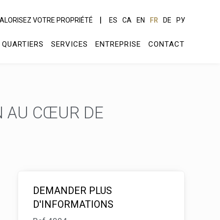
ALORISEZ VOTRE PROPRIÉTÉ
ES
CA
EN
FR
DE
РУ
QUARTIERS
SERVICES
ENTREPRISE
CONTACT
N AU CŒUR DE
DEMANDER PLUS
D'INFORMATIONS