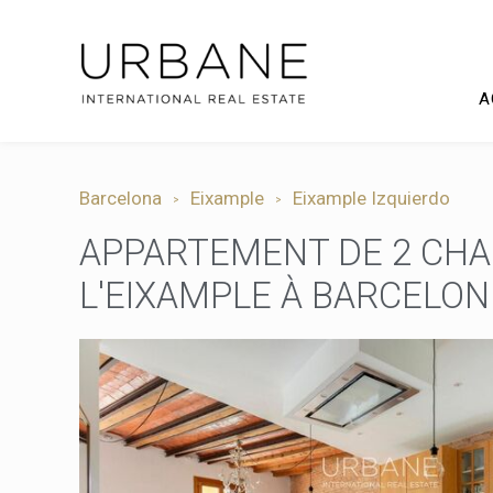
A
Barcelona
Eixample
Eixample Izquierdo
APPARTEMENT DE 2 CH
L'EIXAMPLE À BARCELON