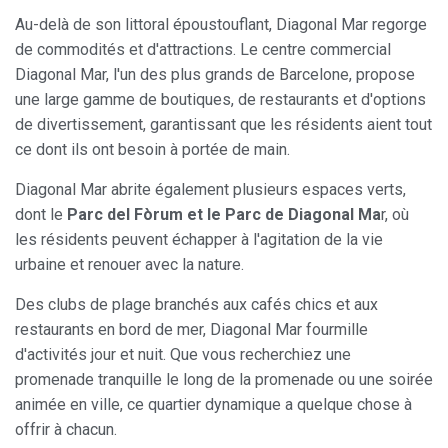
Au-delà de son littoral époustouflant, Diagonal Mar regorge
de commodités et d'attractions. Le centre commercial
Diagonal Mar, l'un des plus grands de Barcelone, propose
une large gamme de boutiques, de restaurants et d'options
de divertissement, garantissant que les résidents aient tout
ce dont ils ont besoin à portée de main.
Diagonal Mar abrite également plusieurs espaces verts,
dont le
Parc del Fòrum et le Parc de Diagonal Ma
r, où
les résidents peuvent échapper à l'agitation de la vie
urbaine et renouer avec la nature.
Des clubs de plage branchés aux cafés chics et aux
restaurants en bord de mer, Diagonal Mar fourmille
d'activités jour et nuit. Que vous recherchiez une
promenade tranquille le long de la promenade ou une soirée
animée en ville, ce quartier dynamique a quelque chose à
offrir à chacun.