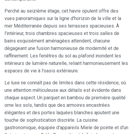
Perché au seizième étage, cet havre opulent offre des
vues panoramiques sur la ligne d'horizon de la ville et la
mer Méditerranée depuis ses terrasses spacieuses. À
l'intérieur, trois chambres spacieuses et trois salles de
bains exquisément aménagées attendent, chacune
dégageant une fusion harmonieuse de modernité et de
raffinement. Les fenêtres du sol au plafond inondent les
intérieurs de lumière naturelle, reliant harmonieusement les
espaces de vie à l'oasis extérieure.
Le luxe ne connaît pas de limites dans cette résidence, où
une attention méticuleuse aux détails est évidente dans
chaque aspect. Un parquet en bambou de première qualité
orne les sols, tandis que des armoires encastrées
élégantes et des portes laquées blanches ajoutent une
Modifier les cookies
touche de sophistication discrète. La cuisine
gastronomique, équipée d'appareils Miele de pointe et d'un