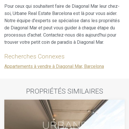
Pour ceux qui souhaitent faire de Diagonal Mar leur chez-
soi, Urbane Real Estate Barcelona est là pour vous aider.
Notre équipe d'experts se spécialise dans les propriétés
de Diagonal Mar et peut vous guider à chaque étape du
processus d'achat. Contactez-nous dès aujourd'hui pour
trouver votre petit coin de paradis à Diagonal Mar.
Recherches Connexes
Appartements à vendre à Diagonal Mar, Barcelona
PROPRIÉTÉS SIMILAIRES