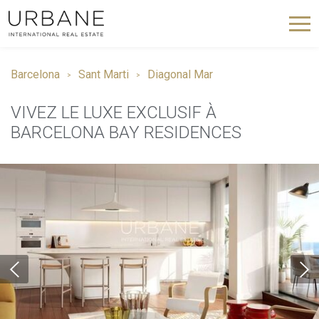
Barcelona
Sant Marti
Diagonal Mar
VIVEZ LE LUXE EXCLUSIF À
BARCELONA BAY RESIDENCES