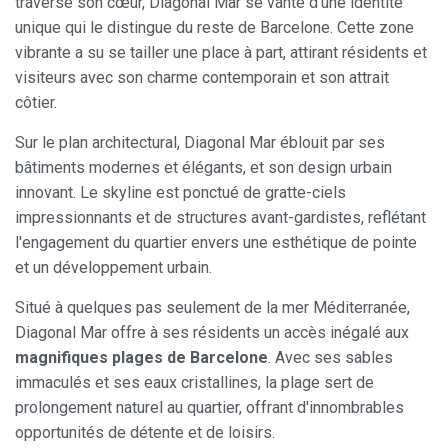
traverse son cœur, Diagonal Mar se vante d'une identité
unique qui le distingue du reste de Barcelone. Cette zone
vibrante a su se tailler une place à part, attirant résidents et
visiteurs avec son charme contemporain et son attrait
côtier.
Sur le plan architectural, Diagonal Mar éblouit par ses
bâtiments modernes et élégants, et son design urbain
innovant. Le skyline est ponctué de gratte-ciels
impressionnants et de structures avant-gardistes, reflétant
l'engagement du quartier envers une esthétique de pointe
et un développement urbain.
Situé à quelques pas seulement de la mer Méditerranée,
Diagonal Mar offre à ses résidents un accès inégalé aux
magnifiques plages de Barcelone
. Avec ses sables
immaculés et ses eaux cristallines, la plage sert de
prolongement naturel au quartier, offrant d'innombrables
opportunités de détente et de loisirs.