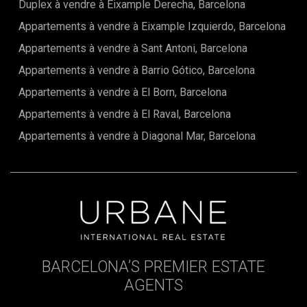
Duplex à vendre à Eixample Derecha, Barcelona
Appartements à vendre à Eixample Izquierdo, Barcelona
Appartements à vendre à Sant Antoni, Barcelona
Appartements à vendre à Barrio Gótico, Barcelona
Appartements à vendre à El Born, Barcelona
Appartements à vendre à El Raval, Barcelona
Appartements à vendre à Diagonal Mar, Barcelona
BARCELONA’S PREMIER ESTATE
AGENTS