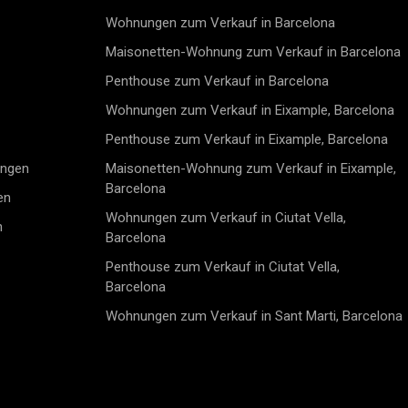
Wohnungen zum Verkauf in Barcelona
Maisonetten-Wohnung zum Verkauf in Barcelona
Penthouse zum Verkauf in Barcelona
Wohnungen zum Verkauf in Eixample, Barcelona
Penthouse zum Verkauf in Eixample, Barcelona
ungen
Maisonetten-Wohnung zum Verkauf in Eixample,
Barcelona
en
Wohnungen zum Verkauf in Ciutat Vella,
n
Barcelona
Penthouse zum Verkauf in Ciutat Vella,
Barcelona
Wohnungen zum Verkauf in Sant Marti, Barcelona