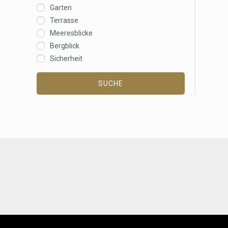
Garten
Terrasse
Meeresblicke
Bergblick
Sicherheit
SUCHE