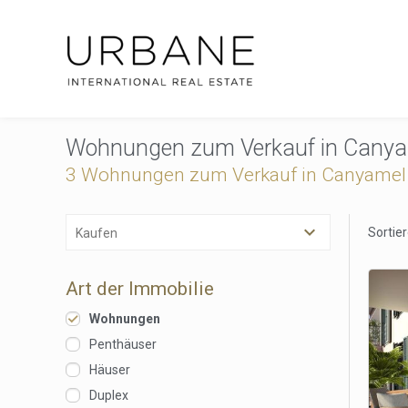
Wohnungen zum Verkauf in Cany
3 Wohnungen zum Verkauf in Canyamel
Sortie
Kaufen
Art der Immobilie
Wohnungen
Penthäuser
Häuser
Cook
Duplex