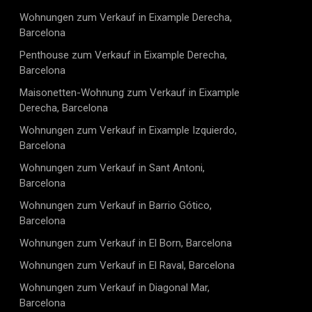
Wohnungen zum Verkauf in Eixample Derecha,
Barcelona
Penthouse zum Verkauf in Eixample Derecha,
Barcelona
Maisonetten-Wohnung zum Verkauf in Eixample
Derecha, Barcelona
Wohnungen zum Verkauf in Eixample Izquierdo,
Barcelona
Wohnungen zum Verkauf in Sant Antoni,
Barcelona
Wohnungen zum Verkauf in Barrio Gótico,
Barcelona
Wohnungen zum Verkauf in El Born, Barcelona
Wohnungen zum Verkauf in El Raval, Barcelona
Wohnungen zum Verkauf in Diagonal Mar,
Barcelona