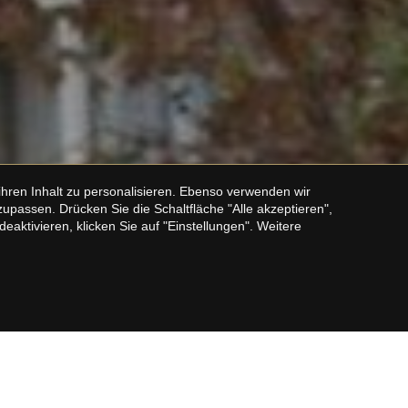
hren Inhalt zu personalisieren. Ebenso verwenden wir
assen. Drücken Sie die Schaltfläche "Alle akzeptieren",
aktivieren, klicken Sie auf "Einstellungen". Weitere
KONTAKTIEREN SIE UNS