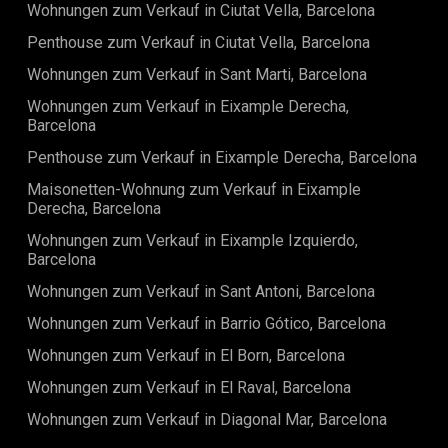
Wohnungen zum Verkauf in Ciutat Vella, Barcelona
Kosten im Zusammenhang mit einer Hypothek (falls
zutreffend).
Penthouse zum Verkauf in Ciutat Vella, Barcelona
Wohnungen zum Verkauf in Sant Marti, Barcelona
Wohnungen zum Verkauf in Eixample Derecha,
Barcelona
Penthouse zum Verkauf in Eixample Derecha, Barcelona
Maisonetten-Wohnung zum Verkauf in Eixample
Derecha, Barcelona
Wohnungen zum Verkauf in Eixample Izquierdo,
Barcelona
Wohnungen zum Verkauf in Sant Antoni, Barcelona
Wohnungen zum Verkauf in Barrio Gótico, Barcelona
Wohnungen zum Verkauf in El Born, Barcelona
Wohnungen zum Verkauf in El Raval, Barcelona
Wohnungen zum Verkauf in Diagonal Mar, Barcelona