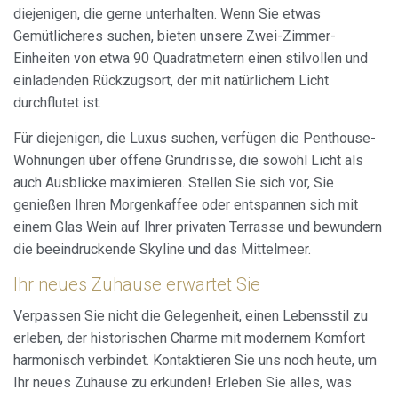
diejenigen, die gerne unterhalten. Wenn Sie etwas
Gemütlicheres suchen, bieten unsere Zwei-Zimmer-
Einheiten von etwa 90 Quadratmetern einen stilvollen und
einladenden Rückzugsort, der mit natürlichem Licht
durchflutet ist.
Für diejenigen, die Luxus suchen, verfügen die Penthouse-
Wohnungen über offene Grundrisse, die sowohl Licht als
auch Ausblicke maximieren. Stellen Sie sich vor, Sie
genießen Ihren Morgenkaffee oder entspannen sich mit
einem Glas Wein auf Ihrer privaten Terrasse und bewundern
die beeindruckende Skyline und das Mittelmeer.
Ihr neues Zuhause erwartet Sie
Verpassen Sie nicht die Gelegenheit, einen Lebensstil zu
erleben, der historischen Charme mit modernem Komfort
harmonisch verbindet. Kontaktieren Sie uns noch heute, um
Ihr neues Zuhause zu erkunden! Erleben Sie alles, was