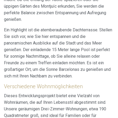
üppigen Gärten des Montjuïc erkunden, Sie werden die
perfekte Balance zwischen Entspannung und Aufregung
genießen.
Ein Highlight ist die atemberaubende Dachterrasse. Stellen
Sie sich vor, wie Sie hier entspannen und die
panoramischen Ausblicke auf die Stadt und das Meer
genießen. Der einladende 15 Meter lange Pool ist perfekt
für sonnige Nachmittage, ob Sie alleine relaxen oder
Freunde zu einem Treffen einladen möchten. Es ist ein
großartiger Ort, um die Sonne Barcelonas zu genießen und
sich mit Ihren Nachbarn zu verbinden.
Verschiedene Wohnmöglichkeiten
Dieses Entwicklungsprojekt bietet eine Vielzahl von
Wohnräumen, die auf Ihren Lebensstil abgestimmt sind.
Unsere geräumigen Drei-Zimmer-Wohnungen, etwa 190
Quadratmeter groß, sind ideal für Familien oder für