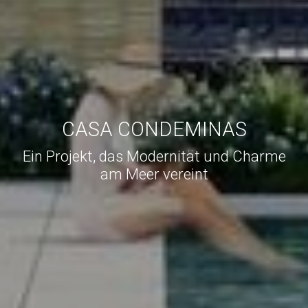
CASA CONDEMINAS
Ein Projekt, das Modernität und Charme
am Meer vereint