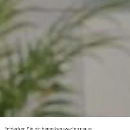
Entdecken Sie ein bemerkenswertes neues