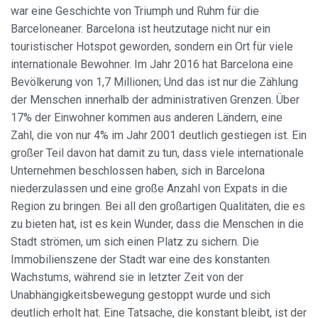
war eine Geschichte von Triumph und Ruhm für die
Barceloneaner. Barcelona ist heutzutage nicht nur ein
touristischer Hotspot geworden, sondern ein Ort für viele
internationale Bewohner.
Im Jahr 2016 hat Barcelona eine
Bevölkerung von 1,7 Millionen; Und das ist nur die Zählung
der Menschen innerhalb der administrativen Grenzen. Über
17% der Einwohner kommen aus anderen Ländern, eine
Zahl, die von nur 4% im Jahr 2001 deutlich gestiegen ist. Ein
großer Teil davon hat damit zu tun, dass viele internationale
Unternehmen beschlossen haben, sich in Barcelona
niederzulassen und eine große Anzahl von Expats in die
Region zu bringen. Bei all den großartigen Qualitäten, die es
zu bieten hat, ist es kein Wunder, dass die Menschen in die
Stadt strömen, um sich einen Platz zu sichern. Die
Immobilienszene der Stadt war eine des konstanten
Wachstums, während sie in letzter Zeit von der
Unabhängigkeitsbewegung gestoppt wurde und sich
deutlich erholt hat. Eine Tatsache, die konstant bleibt, ist der