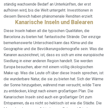
ständig wachsende Bedarf an Unterkünften, der erst
aufhören wird, bis die Welt untergeht. Investitionen in
diesem Bereich haben phänomenale Renditen erzielt.
Kanarische Inseln und Balearen
Diese Inseln haben all die typischen Qualitäten, die
Barcelona zu bieten hat: fantastische Strände. Der einzige
bemerkenswerte Unterschied kann das Klima und die
Geographie und die Bevölkerungsdemografie sein. Was die
Kanaren auszeichnet, ist, dass es sich um eine europäische
Siedlung in einer anderen Region handelt. Sie werden
Europa besuchen, aber mit einem völlig ökologischen
Make-up. Was die Leute oft über diese Inseln sprechen, ist
die wunderbare Natur, die sie zu bieten hat. Sich der Wärme
der Sonne hinzugeben, während man versucht, wilde Tiere
zu entdecken, klingt nach einem großartigen Plan.
Die
Kanarischen Inseln sind auch ein großartiger Ort zum
Entspannen, da es nicht so hektisch ist wie die Städte. Die