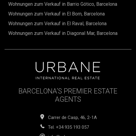
Wohnungen zum Verkauf in Barrio Gótico, Barcelona
Wohnungen zum Verkauf in El Born, Barcelona
Wohnungen zum Verkauf in El Raval, Barcelona
Wohnungen zum Verkauf in Diagonal Mar, Barcelona
BARCELONA’S PREMIER ESTATE
AGENTS
Carrer de Casp, 46, 2-1A
Tel.
+34 935 193 057