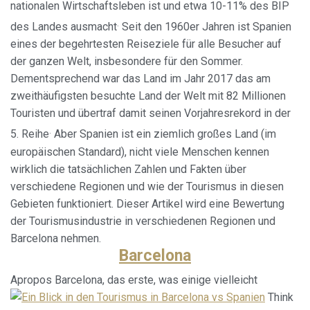
nationalen Wirtschaftsleben ist und etwa 10-11% des BIP
.
des Landes ausmacht
Seit den 1960er Jahren ist Spanien
eines der begehrtesten Reiseziele für alle Besucher auf
der ganzen Welt, insbesondere für den Sommer.
Dementsprechend war das Land im Jahr 2017 das am
zweithäufigsten besuchte Land der Welt mit 82 Millionen
Touristen und übertraf damit seinen Vorjahresrekord in der
.
5. Reihe
Aber Spanien ist ein ziemlich großes Land (im
europäischen Standard), nicht viele Menschen kennen
wirklich die tatsächlichen Zahlen und Fakten über
verschiedene Regionen und wie der Tourismus in diesen
Gebieten funktioniert. Dieser Artikel wird eine Bewertung
der Tourismusindustrie in verschiedenen Regionen und
Barcelona nehmen.
Barcelona
Apropos Barcelona, das erste, was einige vielleicht
Think
Cookies ändern