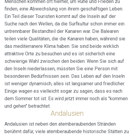
Menschen kommen oft hierher, um Ruhe und Frieden zu
finden, eine Abwechslung von ihrem geschäftigen Leben.
Ein Teil dieser Touristen kommt auf die Inseln auf der
Suche nach den Wellen, da die Surfkultur schon immer ein
untrennbarer Bestandteil der Kanaren war. Die Balearen
teilen viele Qualitäten, die die Kanaren haben, während sie
das mediterranere Klima haben. Sie sind beide wirklich
attraktive Orte zu besuchen und es ist sicherlich eine
schwierige Wahl zwischen den beiden. Wenn Sie sich auf
den Inseln niederlassen, müssten Sie eine Person mit
besonderen Bedürfnissen sein. Das Leben auf den Inseln
ist weniger dynamisch, alles ist langsamer und friedlicher.
Einige wagen es vielleicht sogar zu sagen, dass es nach
dem Sommer tot ist. Es wird jetzt immer noch als "kommen
und gehen" betrachtet.
Andalusien
Andalusien ist neben den atemberaubenden Stränden
berühmt dafür, viele atemberaubende historische Stätten zu