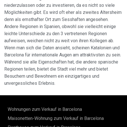
niederzulassen oder zu investieren, da es nicht so viele
Möglichkeiten gibt. Es wird oft eher als zweites Altersheim
denn als ernsthafter Ort zum Sesshaften angesehen.
Andere Regionen in Spanien, obwohl sie vielleicht einige
leichte Unterschiede zu den 3 vertretenen Regionen
aufweisen, weichen nicht zu weit von ihren Kollegen ab.
Wenn man sich die Daten ansieht, scheinen Katalonien und
Barcelona für internationale Augen am attraktivsten zu sein.
Während sie alle Eigenschaften hat, die andere spanische
Regionen teilen, bietet die Stadt viel mehr und bietet
Besuchern und Bewohnern ein einzigartiges und
unvergessliches Erlebnis.
Wohnungen zum Verkauf in Barcelona
Maisonetten-Wohnung zum Verkauf in Barcelona