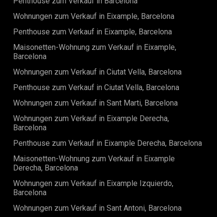
Penthouse zum Verkauf in Barcelona
Wohnungen zum Verkauf in Eixample, Barcelona
Penthouse zum Verkauf in Eixample, Barcelona
Maisonetten-Wohnung zum Verkauf in Eixample,
Barcelona
Wohnungen zum Verkauf in Ciutat Vella, Barcelona
Penthouse zum Verkauf in Ciutat Vella, Barcelona
Wohnungen zum Verkauf in Sant Marti, Barcelona
Wohnungen zum Verkauf in Eixample Derecha,
Barcelona
Penthouse zum Verkauf in Eixample Derecha, Barcelona
Maisonetten-Wohnung zum Verkauf in Eixample
Derecha, Barcelona
Wohnungen zum Verkauf in Eixample Izquierdo,
Barcelona
Wohnungen zum Verkauf in Sant Antoni, Barcelona