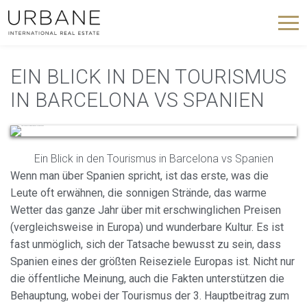
EIN BLICK IN DEN TOURISMUS
IN BARCELONA VS SPANIEN
Ein Blick in den Tourismus in Barcelona vs Spanien
Wenn man über Spanien spricht, ist das erste, was die
Leute oft erwähnen, die sonnigen Strände, das warme
Wetter das ganze Jahr über mit erschwinglichen Preisen
(vergleichsweise in Europa) und wunderbare Kultur. Es ist
fast unmöglich, sich der Tatsache bewusst zu sein, dass
Spanien eines der größten Reiseziele Europas ist. Nicht nur
die öffentliche Meinung, auch die Fakten unterstützen die
Behauptung, wobei der Tourismus der 3. Hauptbeitrag zum