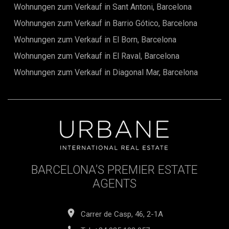
Wohnungen zum Verkauf in Sant Antoni, Barcelona
Wohnungen zum Verkauf in Barrio Gótico, Barcelona
Wohnungen zum Verkauf in El Born, Barcelona
Wohnungen zum Verkauf in El Raval, Barcelona
Wohnungen zum Verkauf in Diagonal Mar, Barcelona
BARCELONA’S PREMIER ESTATE
AGENTS
Carrer de Casp, 46, 2-1A