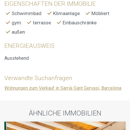
EIGENSCHAFTEN DER IMMOBILIE
Schwimmbad
Klimaanlage
Möbliert
gym
terrasse
Einbauschränke
außen
ENERGIEAUSWEIS
Ausstehend
Verwandte Suchanfragen
Wohnungen zum Verkauf in Sarrià-Sant Gervasi, Barcelona
ÄHNLICHE IMMOBILIEN