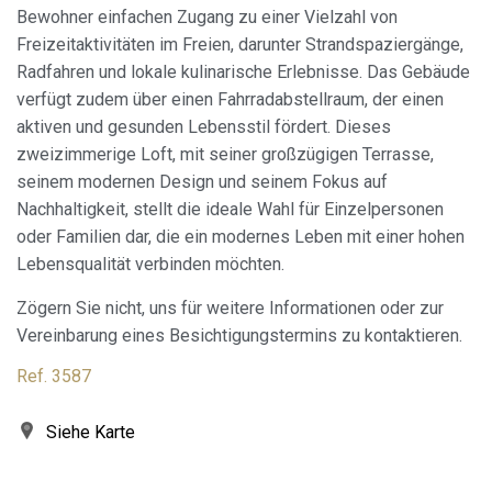
Bewohner einfachen Zugang zu einer Vielzahl von
Freizeitaktivitäten im Freien, darunter Strandspaziergänge,
Radfahren und lokale kulinarische Erlebnisse. Das Gebäude
verfügt zudem über einen Fahrradabstellraum, der einen
aktiven und gesunden Lebensstil fördert. Dieses
zweizimmerige Loft, mit seiner großzügigen Terrasse,
seinem modernen Design und seinem Fokus auf
Nachhaltigkeit, stellt die ideale Wahl für Einzelpersonen
oder Familien dar, die ein modernes Leben mit einer hohen
Lebensqualität verbinden möchten.
Zögern Sie nicht, uns für weitere Informationen oder zur
Vereinbarung eines Besichtigungstermins zu kontaktieren.
Ref. 3587
Siehe Karte