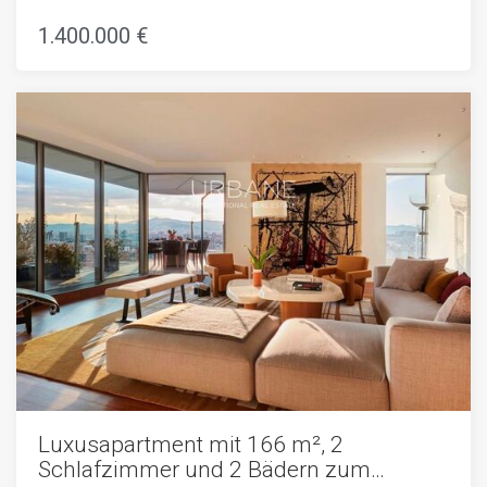
1.400.000 €
Luxusapartment mit 166 m², 2
Schlafzimmer und 2 Bädern zum