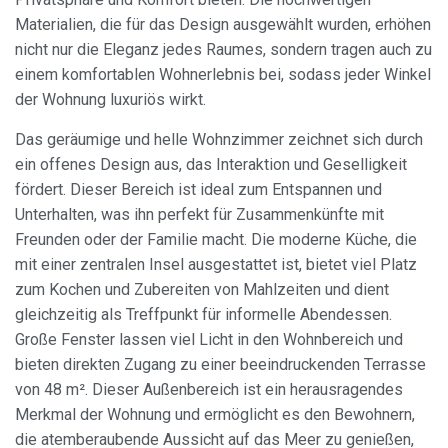
Materialien, die für das Design ausgewählt wurden, erhöhen
nicht nur die Eleganz jedes Raumes, sondern tragen auch zu
einem komfortablen Wohnerlebnis bei, sodass jeder Winkel
der Wohnung luxuriös wirkt.
Das geräumige und helle Wohnzimmer zeichnet sich durch
ein offenes Design aus, das Interaktion und Geselligkeit
fördert. Dieser Bereich ist ideal zum Entspannen und
Unterhalten, was ihn perfekt für Zusammenkünfte mit
Freunden oder der Familie macht. Die moderne Küche, die
mit einer zentralen Insel ausgestattet ist, bietet viel Platz
zum Kochen und Zubereiten von Mahlzeiten und dient
gleichzeitig als Treffpunkt für informelle Abendessen.
Große Fenster lassen viel Licht in den Wohnbereich und
bieten direkten Zugang zu einer beeindruckenden Terrasse
von 48 m². Dieser Außenbereich ist ein herausragendes
Merkmal der Wohnung und ermöglicht es den Bewohnern,
die atemberaubende Aussicht auf das Meer zu genießen,