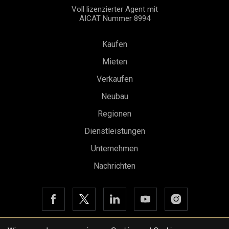
Voll lizenzierter Agent mit
AICAT Nummer 8994
Kaufen
Mieten
Verkaufen
Neubau
Konfiguration speichern
Alle akzeptieren
Regionen
Dienstleistungen
Unternehmen
Nachrichten