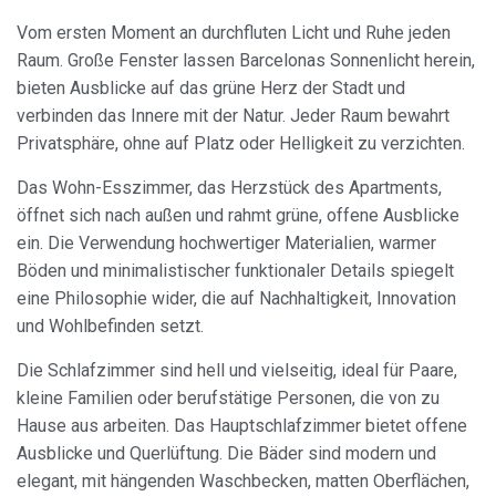
Vom ersten Moment an durchfluten Licht und Ruhe jeden
Raum. Große Fenster lassen Barcelonas Sonnenlicht herein,
bieten Ausblicke auf das grüne Herz der Stadt und
verbinden das Innere mit der Natur. Jeder Raum bewahrt
Privatsphäre, ohne auf Platz oder Helligkeit zu verzichten.
Das Wohn-Esszimmer, das Herzstück des Apartments,
öffnet sich nach außen und rahmt grüne, offene Ausblicke
ein. Die Verwendung hochwertiger Materialien, warmer
Böden und minimalistischer funktionaler Details spiegelt
eine Philosophie wider, die auf Nachhaltigkeit, Innovation
und Wohlbefinden setzt.
Die Schlafzimmer sind hell und vielseitig, ideal für Paare,
kleine Familien oder berufstätige Personen, die von zu
Hause aus arbeiten. Das Hauptschlafzimmer bietet offene
Ausblicke und Querlüftung. Die Bäder sind modern und
elegant, mit hängenden Waschbecken, matten Oberflächen,