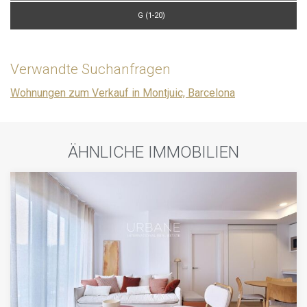
G (1-20)
Verwandte Suchanfragen
Wohnungen zum Verkauf in Montjuic, Barcelona
ÄHNLICHE IMMOBILIEN