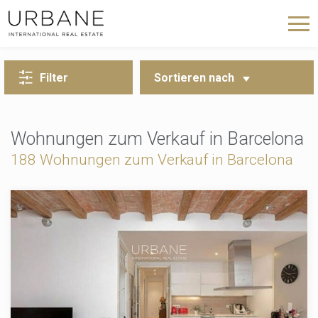
ZURÜCK ZUR SUCHE
Filter
Sortieren nach
Wohnungen zum Verkauf in Barcelona
188 Wohnungen zum Verkauf in Barcelona