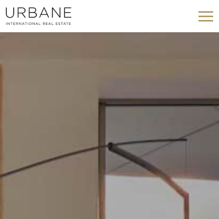
Cookies ändern