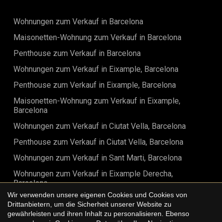
Wohnungen zum Verkauf in Barcelona
Maisonetten-Wohnung zum Verkauf in Barcelona
Penthouse zum Verkauf in Barcelona
Wohnungen zum Verkauf in Eixample, Barcelona
Penthouse zum Verkauf in Eixample, Barcelona
Maisonetten-Wohnung zum Verkauf in Eixample,
Barcelona
Wohnungen zum Verkauf in Ciutat Vella, Barcelona
Penthouse zum Verkauf in Ciutat Vella, Barcelona
Wohnungen zum Verkauf in Sant Marti, Barcelona
Wohnungen zum Verkauf in Eixample Derecha,
Barcelona
Wir verwenden unsere eigenen Cookies und Cookies von
Penthouse zum Verkauf in Eixample Derecha, Barcelona
Drittanbietern, um die Sicherheit unserer Website zu
gewährleisten und ihren Inhalt zu personalisieren. Ebenso
Maisonetten-Wohnung zum Verkauf in Eixample