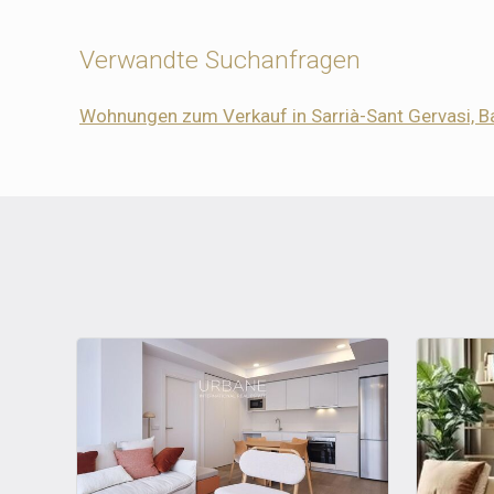
Verwandte Suchanfragen
Wohnungen zum Verkauf in Sarrià-Sant Gervasi, B