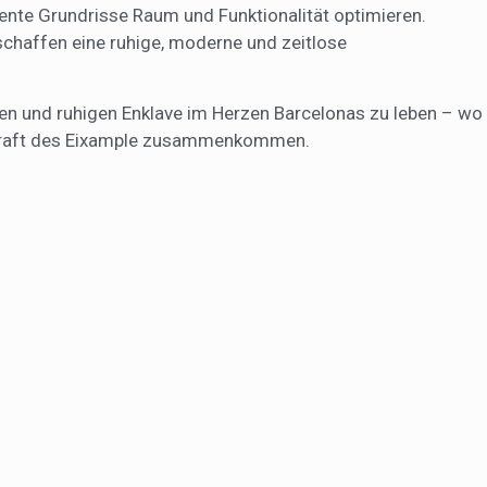
igente Grundrisse Raum und Funktionalität optimieren.
chaffen eine ruhige, moderne und zeitlose
nten und ruhigen Enklave im Herzen Barcelonas zu leben – wo
skraft des Eixample zusammenkommen.