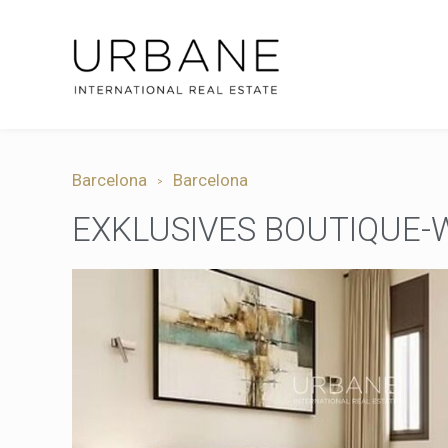
Barcelona
Barcelona
EXKLUSIVES BOUTIQUE-