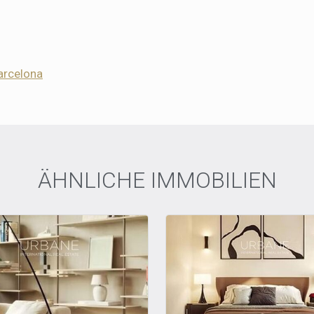
arcelona
ÄHNLICHE IMMOBILIEN