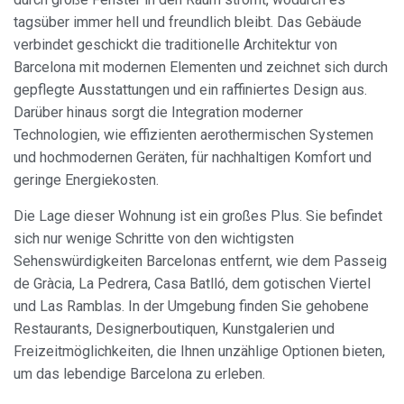
tagsüber immer hell und freundlich bleibt. Das Gebäude
verbindet geschickt die traditionelle Architektur von
Barcelona mit modernen Elementen und zeichnet sich durch
gepflegte Ausstattungen und ein raffiniertes Design aus.
Darüber hinaus sorgt die Integration moderner
Technologien, wie effizienten aerothermischen Systemen
und hochmodernen Geräten, für nachhaltigen Komfort und
geringe Energiekosten.
Die Lage dieser Wohnung ist ein großes Plus. Sie befindet
sich nur wenige Schritte von den wichtigsten
Sehenswürdigkeiten Barcelonas entfernt, wie dem Passeig
de Gràcia, La Pedrera, Casa Batlló, dem gotischen Viertel
und Las Ramblas. In der Umgebung finden Sie gehobene
Restaurants, Designerboutiquen, Kunstgalerien und
Freizeitmöglichkeiten, die Ihnen unzählige Optionen bieten,
um das lebendige Barcelona zu erleben.