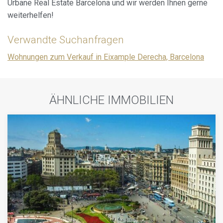
Urbane Real Estate Barcelona und wir werden Ihnen gerne
weiterhelfen!
Verwandte Suchanfragen
Wohnungen zum Verkauf in Eixample Derecha, Barcelona
ÄHNLICHE IMMOBILIEN