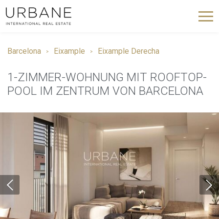
Barcelona
Eixample
Eixample Derecha
1-ZIMMER-WOHNUNG MIT ROOFTOP-
POOL IM ZENTRUM VON BARCELONA