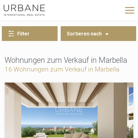
ZURÜCK ZUR SUCHE
Filter
Sortieren nach
Wohnungen zum Verkauf in Marbella
16 Wohnungen zum Verkauf in Marbella