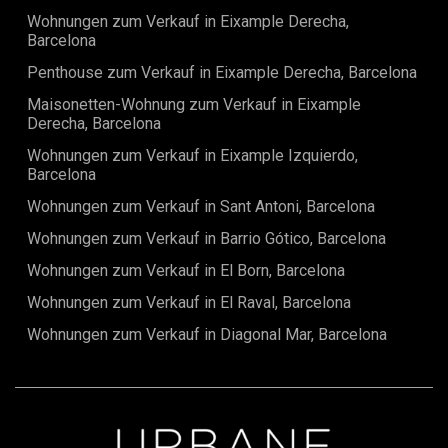
Entdecke eine Mischung aus Komfort und Bequemlichkeit
Wohnungen zum Verkauf in Eixample Derecha,
an einem prestigeträchtigen Ort.
Barcelona
Penthouse zum Verkauf in Eixample Derecha, Barcelona
Maisonetten-Wohnung zum Verkauf in Eixample
Derecha, Barcelona
Wohnungen zum Verkauf in Eixample Izquierdo,
Barcelona
Wohnungen zum Verkauf in Sant Antoni, Barcelona
Wohnungen zum Verkauf in Barrio Gótico, Barcelona
Wohnungen zum Verkauf in El Born, Barcelona
Wohnungen zum Verkauf in El Raval, Barcelona
Wohnungen zum Verkauf in Diagonal Mar, Barcelona