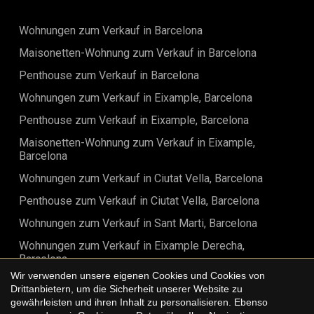
Wohnungen zum Verkauf in Barcelona
Maisonetten-Wohnung zum Verkauf in Barcelona
Penthouse zum Verkauf in Barcelona
Wohnungen zum Verkauf in Eixample, Barcelona
Penthouse zum Verkauf in Eixample, Barcelona
Maisonetten-Wohnung zum Verkauf in Eixample,
Barcelona
Wohnungen zum Verkauf in Ciutat Vella, Barcelona
Penthouse zum Verkauf in Ciutat Vella, Barcelona
Wohnungen zum Verkauf in Sant Marti, Barcelona
Wohnungen zum Verkauf in Eixample Derecha,
Barcelona
Wir verwenden unsere eigenen Cookies und Cookies von
Penthouse zum Verkauf in Eixample Derecha, Barcelona
Drittanbietern, um die Sicherheit unserer Website zu
gewährleisten und ihren Inhalt zu personalisieren. Ebenso
Maisonetten-Wohnung zum Verkauf in Eixample