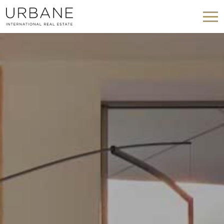
Cookies ändern