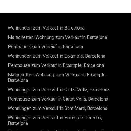
Wohnungen zum Verkauf in Barcelona
Maisonetten-Wohnung zum Verkauf in Barcelona
Penthouse zum Verkauf in Barcelona
Wohnungen zum Verkauf in Eixample, Barcelona
Penthouse zum Verkauf in Eixample, Barcelona
Maisonetten-Wohnung zum Verkauf in Eixample,
Barcelona
Wohnungen zum Verkauf in Ciutat Vella, Barcelona
Penthouse zum Verkauf in Ciutat Vella, Barcelona
Wohnungen zum Verkauf in Sant Marti, Barcelona
Wohnungen zum Verkauf in Eixample Derecha,
Barcelona