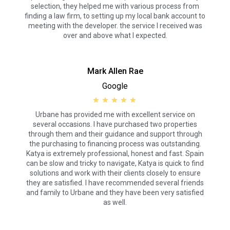
selection, they helped me with various process from
finding a law firm, to setting up my local bank account to
meeting with the developer. the service I received was
over and above what I expected.
Mark Allen Rae
Google
Urbane has provided me with excellent service on
several occasions. I have purchased two properties
through them and their guidance and support through
the purchasing to financing process was outstanding.
Katya is extremely professional, honest and fast. Spain
can be slow and tricky to navigate, Katya is quick to find
solutions and work with their clients closely to ensure
they are satisfied. I have recommended several friends
and family to Urbane and they have been very satisfied
as well.