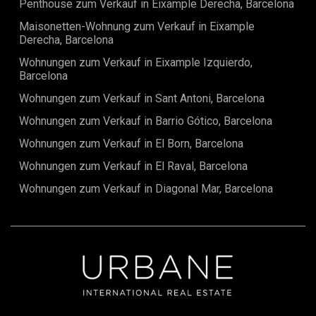
Penthouse zum Verkauf in Eixample Derecha, Barcelona
Maisonetten-Wohnung zum Verkauf in Eixample
Derecha, Barcelona
Wohnungen zum Verkauf in Eixample Izquierdo,
Barcelona
Wohnungen zum Verkauf in Sant Antoni, Barcelona
Wohnungen zum Verkauf in Barrio Gótico, Barcelona
Wohnungen zum Verkauf in El Born, Barcelona
Wohnungen zum Verkauf in El Raval, Barcelona
Wohnungen zum Verkauf in Diagonal Mar, Barcelona