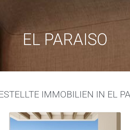
EL PARAISO
STELLTE IMMOBILIEN IN EL P