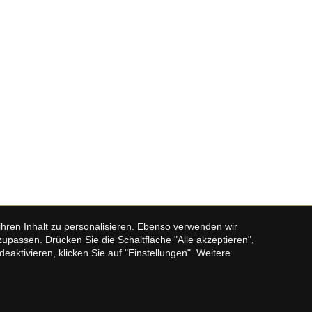
hren Inhalt zu personalisieren. Ebenso verwenden wir
assen. Drücken Sie die Schaltfläche "Alle akzeptieren",
aktivieren, klicken Sie auf "Einstellungen". Weitere