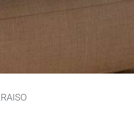
ARAISO