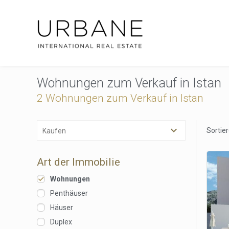
Wohnungen zum Verkauf in Istan
2 Wohnungen zum Verkauf in Istan
Sortie
Kaufen
Art der Immobilie
Wohnungen
Penthäuser
Häuser
Cook
Duplex