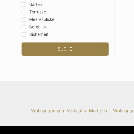
Garten
Terrasse
Meeresblicke
Bergblick
Sicherheit
SUCHE
Wohnungen zum Verkauf in Marbella
Wohnungen