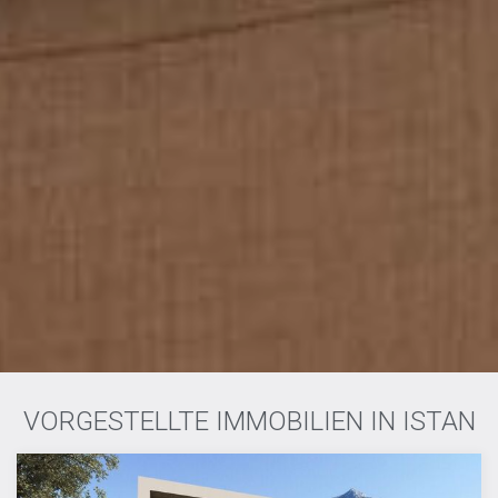
VORGESTELLTE IMMOBILIEN IN ISTAN