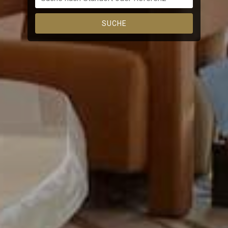
SUCHE