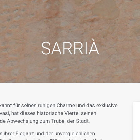
SARRIÀ
ekannt für seinen ruhigen Charme und das exklusive
si, hat dieses historische Viertel seinen
nde Abwechslung zum Trubel der Stadt.
ihrer Eleganz und der unvergleichlichen