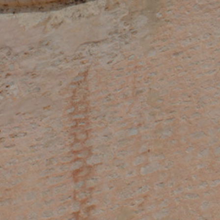
Konfiguration speichern
Alle akzeptieren