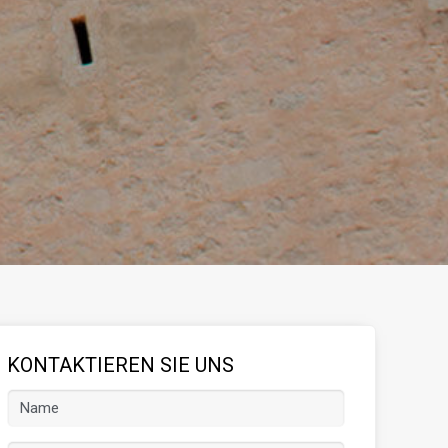
KONTAKTIEREN SIE UNS