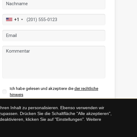
+1
Ich habe gelesen und akzeptiere die
der rechtliche
hinweis
hren Inhalt zu personalisieren. Ebenso verwenden wir
SENDEN
assen. Drücken Sie die Schaltfläche "Alle akzeptieren",
aktivieren, klicken Sie auf "Einstellungen". Weitere