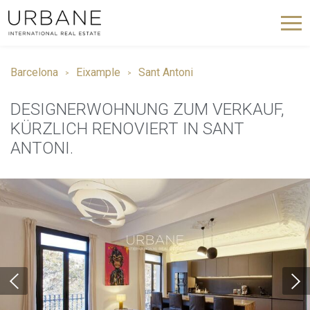
Barcelona
Eixample
Sant Antoni
DESIGNERWOHNUNG ZUM VERKAUF,
KÜRZLICH RENOVIERT IN SANT
ANTONI.