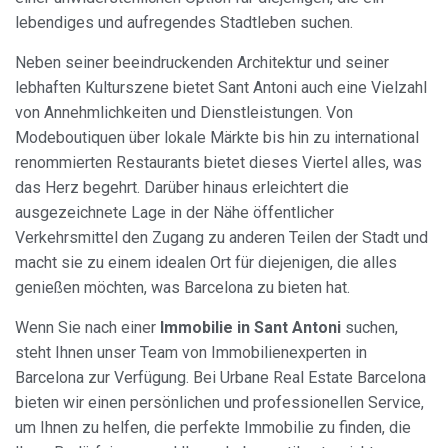
lebendiges und aufregendes Stadtleben suchen.
Neben seiner beeindruckenden Architektur und seiner
lebhaften Kulturszene bietet Sant Antoni auch eine Vielzahl
von Annehmlichkeiten und Dienstleistungen. Von
Modeboutiquen über lokale Märkte bis hin zu international
renommierten Restaurants bietet dieses Viertel alles, was
das Herz begehrt. Darüber hinaus erleichtert die
ausgezeichnete Lage in der Nähe öffentlicher
Verkehrsmittel den Zugang zu anderen Teilen der Stadt und
macht sie zu einem idealen Ort für diejenigen, die alles
genießen möchten, was Barcelona zu bieten hat.
Wenn Sie nach einer
Immobilie in Sant Antoni
suchen,
steht Ihnen unser Team von Immobilienexperten in
Barcelona zur Verfügung. Bei Urbane Real Estate Barcelona
bieten wir einen persönlichen und professionellen Service,
um Ihnen zu helfen, die perfekte Immobilie zu finden, die