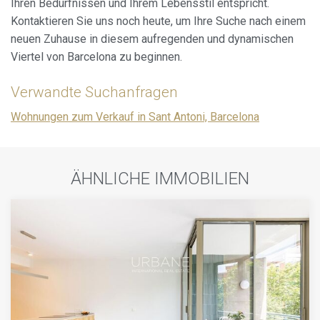
Ihren Bedürfnissen und Ihrem Lebensstil entspricht.
Kontaktieren Sie uns noch heute, um Ihre Suche nach einem
neuen Zuhause in diesem aufregenden und dynamischen
Viertel von Barcelona zu beginnen.
Verwandte Suchanfragen
Wohnungen zum Verkauf in Sant Antoni, Barcelona
ÄHNLICHE IMMOBILIEN