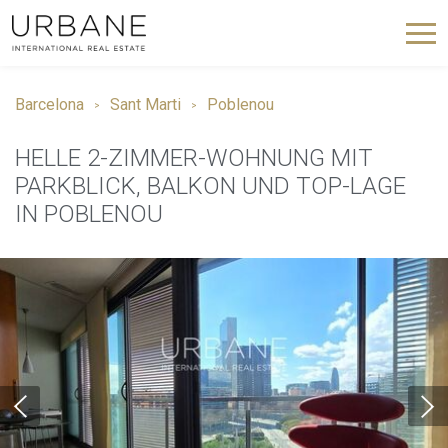
Barcelona
Sant Marti
Poblenou
HELLE 2-ZIMMER-WOHNUNG MIT
PARKBLICK, BALKON UND TOP-LAGE
IN POBLENOU