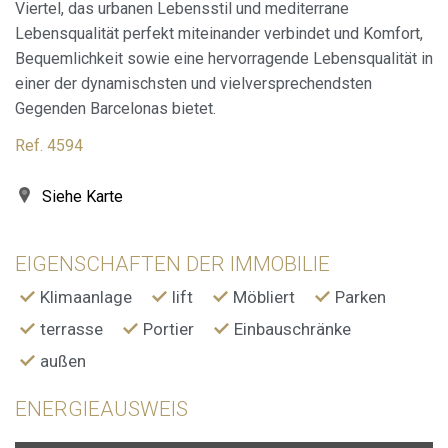
Viertel, das urbanen Lebensstil und mediterrane
Lebensqualität perfekt miteinander verbindet und Komfort,
Bequemlichkeit sowie eine hervorragende Lebensqualität in
einer der dynamischsten und vielversprechendsten
Gegenden Barcelonas bietet.
Ref. 4594
Siehe Karte
EIGENSCHAFTEN DER IMMOBILIE
Klimaanlage
lift
Möbliert
Parken
terrasse
Portier
Einbauschränke
außen
ENERGIEAUSWEIS