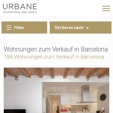
ZURÜCK ZUR SUCHE
Filter
Sortieren nach
Wohnungen zum Verkauf in Barcelona
188 Wohnungen zum Verkauf in Barcelona