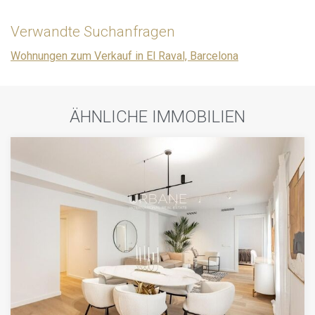
Verwandte Suchanfragen
Wohnungen zum Verkauf in El Raval, Barcelona
ÄHNLICHE IMMOBILIEN