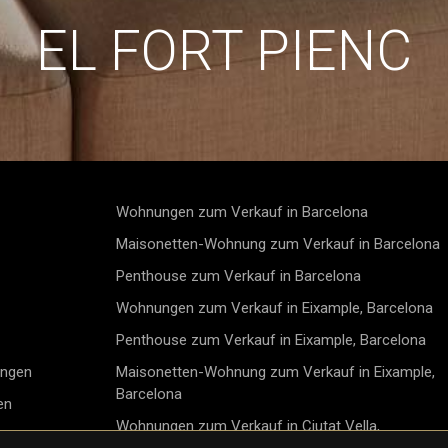
EL FORT PIENC
Wohnungen zum Verkauf in Barcelona
Maisonetten-Wohnung zum Verkauf in Barcelona
Penthouse zum Verkauf in Barcelona
Wohnungen zum Verkauf in Eixample, Barcelona
Penthouse zum Verkauf in Eixample, Barcelona
ungen
Maisonetten-Wohnung zum Verkauf in Eixample,
Barcelona
en
Wohnungen zum Verkauf in Ciutat Vella,
n