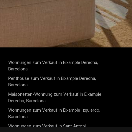
Wohnungen zum Verkauf in Eixample Derecha,
Barcelona
Penthouse zum Verkauf in Eixample Derecha,
Barcelona
Maisonetten-Wohnung zum Verkauf in Eixample
Derecha, Barcelona
Wohnungen zum Verkauf in Eixample Izquierdo,
Barcelona
Wohnungen zum Verkauf in Sant Antoni,