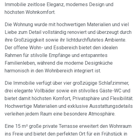
Immobilie zeitlose Eleganz, modernes Design und
höchsten Wohnkomfort.
Die Wohnung wurde mit hochwertigen Materialien und viel
Liebe zum Detail vollständig renoviert und überzeugt durch
ihre Großzügigkeit sowie ihr lichtdurchflutetes Ambiente.
Der offene Wohn- und Essbereich bietet den idealen
Rahmen für stilvolle Empfänge und entspanntes
Familienleben, während die moderne Designküche
harmonisch in den Wohnbereich integriert ist.
Die Immobilie verfügt über vier großzügige Schlafzimmer,
drei elegante Vollbäder sowie ein stilvolles Gäste-WC und
bietet damit höchsten Komfort, Privatsphäre und Flexibilität.
Hochwertige Materialien und exklusive Ausstattungsdetails
verleihen jedem Raum eine besondere Atmosphäre.
Eine 15 m² große private Terrasse erweitert den Wohnraum
ins Freie und bietet den perfekten Ort für ein Frühstück in