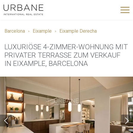
Barcelona
Eixample
Eixample Derecha
LUXURIÖSE 4-ZIMMER-WOHNUNG MIT
PRIVATER TERRASSE ZUM VERKAUF
IN EIXAMPLE, BARCELONA