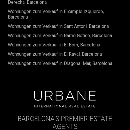
Derecha, Barcelona
Wohnungen zum Verkauf in Eixample Izquierdo,
Barcelona
Wohnungen zum Verkauf in Sant Antoni, Barcelona
Wohnungen zum Verkauf in Barrio Gótico, Barcelona
Wohnungen zum Verkauf in El Born, Barcelona
Wohnungen zum Verkauf in El Raval, Barcelona
Wohnungen zum Verkauf in Diagonal Mar, Barcelona
BARCELONA’S PREMIER ESTATE
AGENTS