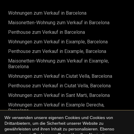
Wohnungen zum Verkauf in Barcelona
Maisonetten-Wohnung zum Verkauf in Barcelona
Penthouse zum Verkauf in Barcelona
Wohnungen zum Verkauf in Eixample, Barcelona
Penthouse zum Verkauf in Eixample, Barcelona
Maisonetten-Wohnung zum Verkauf in Eixample,
Barcelona
Wohnungen zum Verkauf in Ciutat Vella, Barcelona
Penthouse zum Verkauf in Ciutat Vella, Barcelona
Wohnungen zum Verkauf in Sant Marti, Barcelona
Wohnungen zum Verkauf in Eixample Derecha,
Barcelona
Wir verwenden unsere eigenen Cookies und Cookies von
Penthouse zum Verkauf in Eixample Derecha, Barcelona
Drittanbietern, um die Sicherheit unserer Website zu
gewährleisten und ihren Inhalt zu personalisieren. Ebenso
Maisonetten-Wohnung zum Verkauf in Eixample