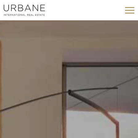
Cookies ändern